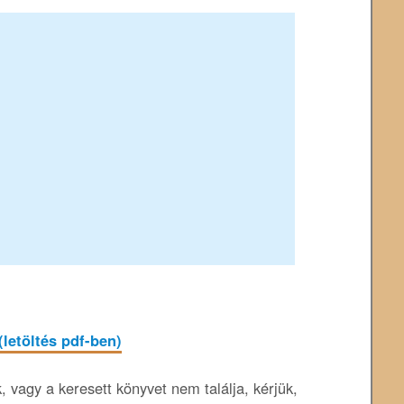
(letöltés pdf-ben)
 vagy a keresett könyvet nem találja, kérjük,