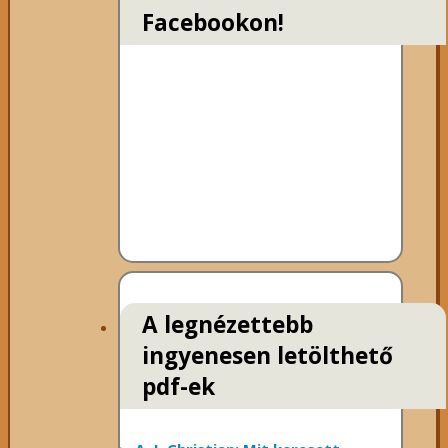
Facebookon!
A legnézettebb
ingyenesen letölthető
pdf-ek