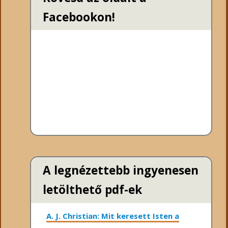
Facebookon!
A legnézettebb ingyenesen
letölthető pdf-ek
A. J. Christian: Mit keresett Isten a