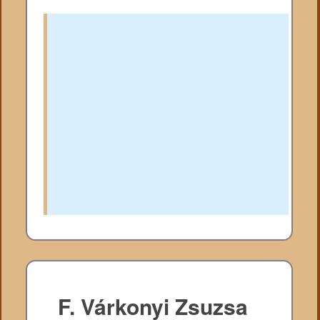
F. Várkonyi Zsuzsa