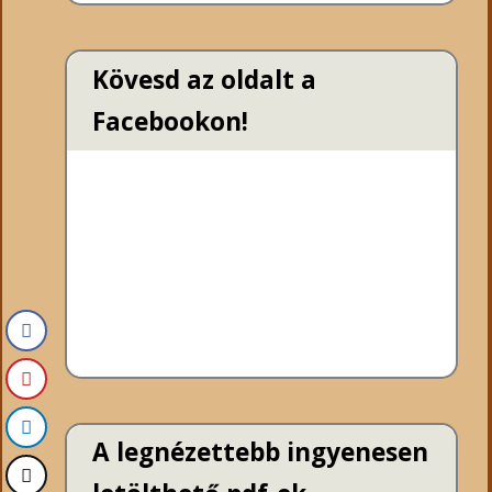
Kövesd az oldalt a
Facebookon!
A legnézettebb ingyenesen