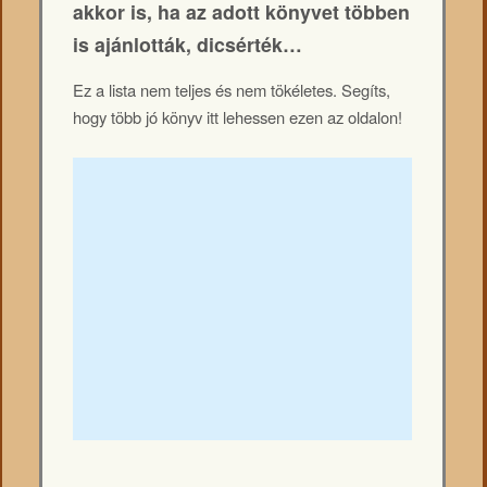
akkor is, ha az adott könyvet többen
is ajánlották, dicsérték…
Ez a lista nem teljes és nem tökéletes. Segíts,
hogy több jó könyv itt lehessen ezen az oldalon!