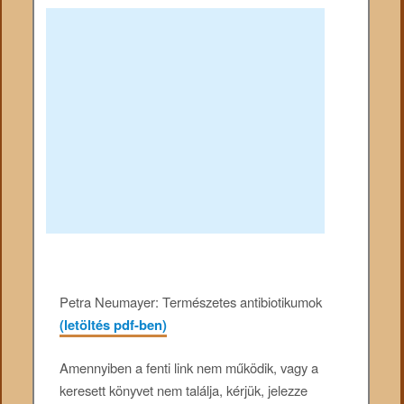
Petra Neumayer: Természetes antibiotikumok
(letöltés pdf-ben)
Amennyiben a fenti link nem működik, vagy a
keresett könyvet nem találja, kérjük, jelezze