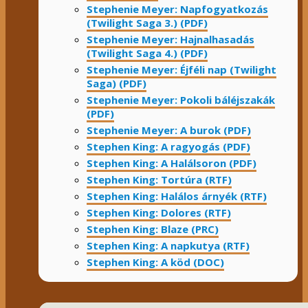
Stephenie Meyer: Napfogyatkozás
(Twilight Saga 3.) (PDF)
Stephenie Meyer: Hajnalhasadás
(Twilight Saga 4.) (PDF)
Stephenie Meyer: Éjféli nap (Twilight
Saga) (PDF)
Stephenie Meyer: Pokoli báléjszakák
(PDF)
Stephenie Meyer: A burok (PDF)
Stephen King: A ragyogás (PDF)
Stephen King: A Halálsoron (PDF)
Stephen King: Tortúra (RTF)
Stephen King: Halálos árnyék (RTF)
Stephen King: Dolores (RTF)
Stephen King: Blaze (PRC)
Stephen King: A napkutya (RTF)
Stephen King: A köd (DOC)