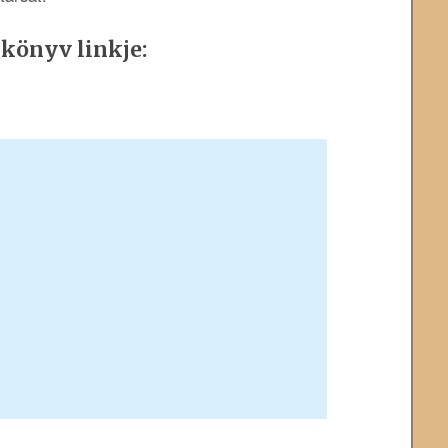
 könyv linkje: