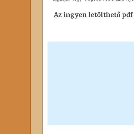
Az ingyen letölthető pdf