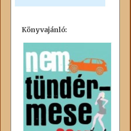
Könyvajánló: