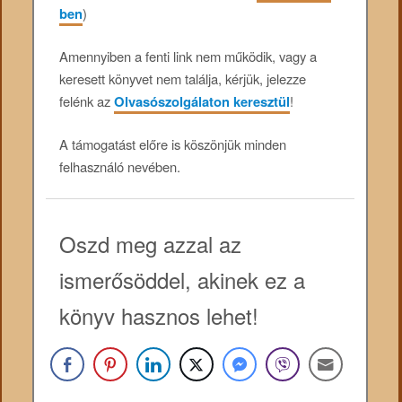
ben
)
Amennyiben a fenti link nem működik, vagy a
keresett könyvet nem találja, kérjük, jelezze
felénk az
Olvasószolgálaton keresztül
!
A támogatást előre is köszönjük minden
felhasználó nevében.
Oszd meg azzal az
ismerősöddel, akinek ez a
könyv hasznos lehet!