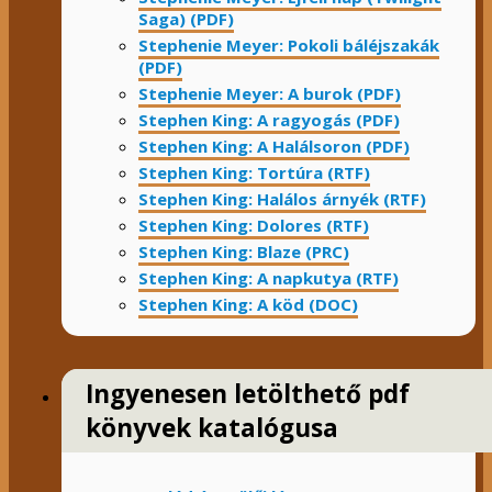
Saga) (PDF)
Stephenie Meyer: Pokoli báléjszakák
(PDF)
Stephenie Meyer: A burok (PDF)
Stephen King: A ragyogás (PDF)
Stephen King: A Halálsoron (PDF)
Stephen King: Tortúra (RTF)
Stephen King: Halálos árnyék (RTF)
Stephen King: Dolores (RTF)
Stephen King: Blaze (PRC)
Stephen King: A napkutya (RTF)
Stephen King: A köd (DOC)
Ingyenesen letölthető pdf
könyvek katalógusa