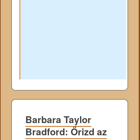
Barbara Taylor
Bradford: Őrizd az