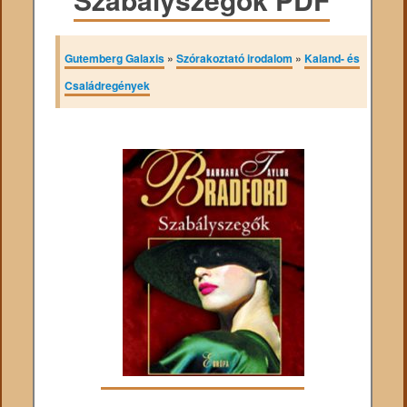
Gutemberg Galaxis
»
Szórakoztató irodalom
»
Kaland- és
Családregények