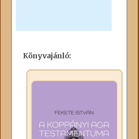
Könyvajánló: