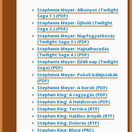
Stephenie Meyer: Alkonyat (Twilight
Saga 1.) (PDF)
Stephenie Meyer: Újhold (Twilight
Saga 2.) (PDF)
Stephenie Meyer: Napfogyatkozás
(Twilight Saga 3.) (PDF)
Stephenie Meyer: Hajnalhasadás
(Twilight Saga 4.) (PDF)
Stephenie Meyer: Éjféli nap (Twilight
Saga) (PDF)
Stephenie Meyer: Pokoli báléjszakák
(PDF)
Stephenie Meyer: A burok (PDF)
Stephen King: A ragyogás (PDF)
Stephen King: A Halálsoron (PDF)
Stephen King: Tortúra (RTF)
Stephen King: Halálos árnyék (RTF)
Stephen King: Dolores (RTF)
Stephen King: Blaze (PRC)