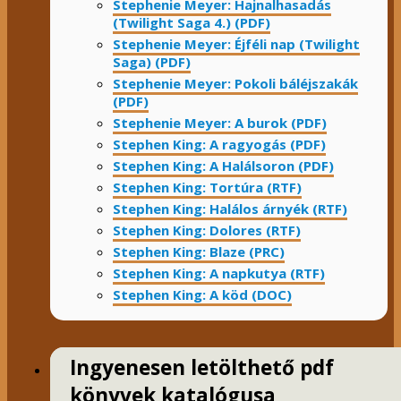
Stephenie Meyer: Hajnalhasadás
(Twilight Saga 4.) (PDF)
Stephenie Meyer: Éjféli nap (Twilight
Saga) (PDF)
Stephenie Meyer: Pokoli báléjszakák
(PDF)
Stephenie Meyer: A burok (PDF)
Stephen King: A ragyogás (PDF)
Stephen King: A Halálsoron (PDF)
Stephen King: Tortúra (RTF)
Stephen King: Halálos árnyék (RTF)
Stephen King: Dolores (RTF)
Stephen King: Blaze (PRC)
Stephen King: A napkutya (RTF)
Stephen King: A köd (DOC)
Ingyenesen letölthető pdf
könyvek katalógusa