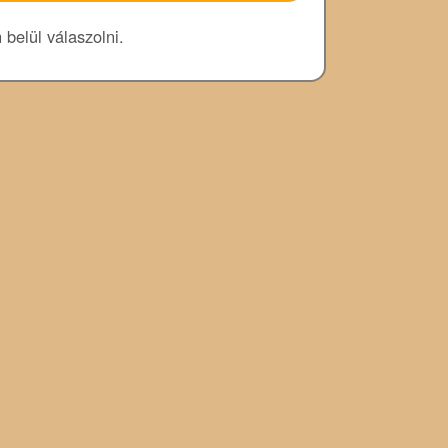
 belül válaszolni.