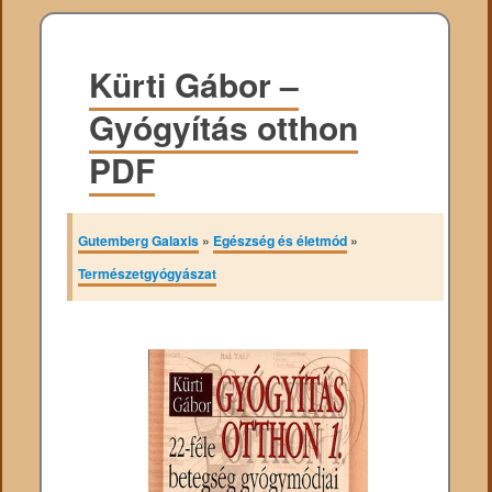
Kürti Gábor –
Gyógyítás otthon
PDF
Gutemberg Galaxis
»
Egészség és életmód
»
Természetgyógyászat