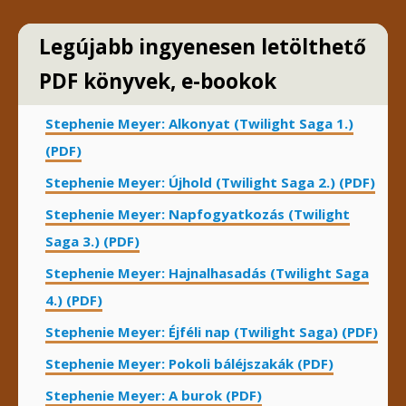
Legújabb ingyenesen letölthető
PDF könyvek, e-bookok
Stephenie Meyer: Alkonyat (Twilight Saga 1.)
(PDF)
Stephenie Meyer: Újhold (Twilight Saga 2.) (PDF)
Stephenie Meyer: Napfogyatkozás (Twilight
Saga 3.) (PDF)
Stephenie Meyer: Hajnalhasadás (Twilight Saga
4.) (PDF)
Stephenie Meyer: Éjféli nap (Twilight Saga) (PDF)
Stephenie Meyer: Pokoli báléjszakák (PDF)
Stephenie Meyer: A burok (PDF)