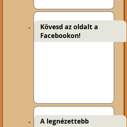
Kövesd az oldalt a
Facebookon!
A legnézettebb