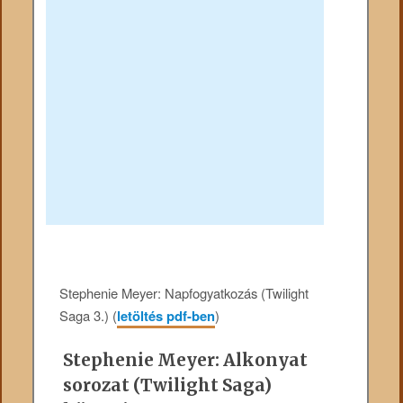
Stephenie Meyer: Napfogyatkozás (Twilight
Saga 3.) (
letöltés pdf-ben
)
Stephenie Meyer: Alkonyat
sorozat (Twilight Saga)