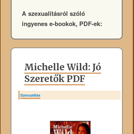
A szexualitásról szóló
ingyenes e-bookok, PDF-ek:
Michelle Wild: Jó
Szeretők PDF
|
Szexualitás