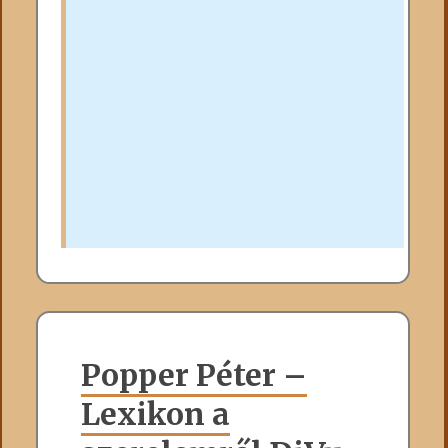
Popper Péter –
Lexikon a