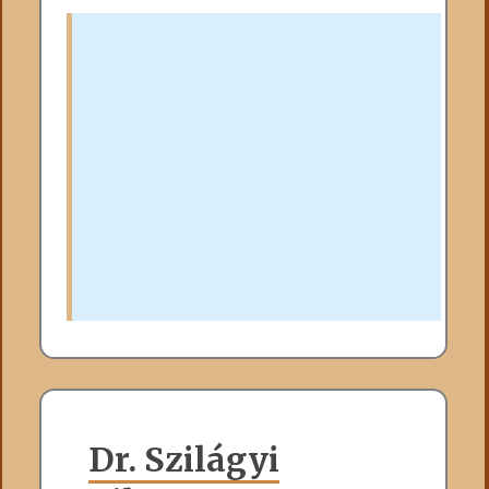
Dr. Szilágyi