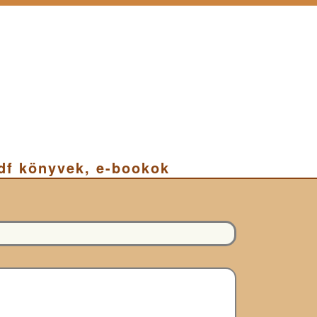
pdf könyvek, e-bookok