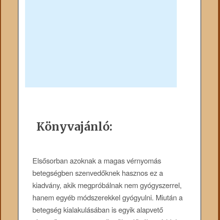
Könyvajánló:
Elsősorban azoknak a magas vérnyomás
betegségben szenvedőknek hasznos ez a
kiadvány, akik megpróbálnak nem gyógyszerrel,
hanem egyéb módszerekkel gyógyulni. Miután a
betegség kialakulásában is egyik alapvető