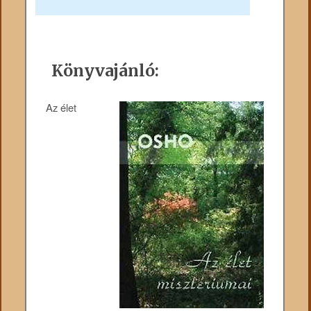
Könyvajánló:
Az élet