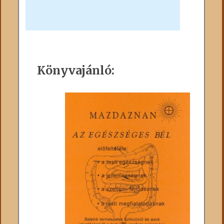
Könyvajánló: