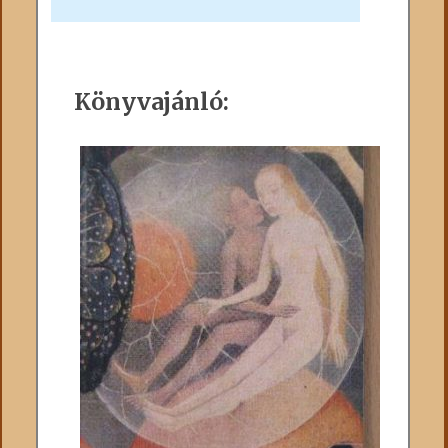
Könyvajánló: