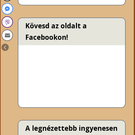
Kövesd az oldalt a
Facebookon!
A legnézettebb ingyenesen