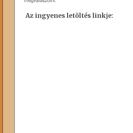
Az ingyenes letöltés linkje: