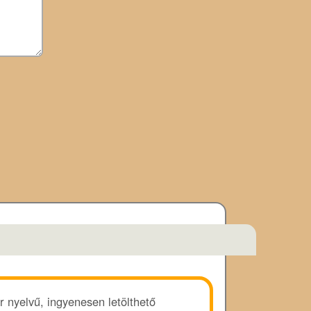
r nyelvű, ingyenesen letölthető