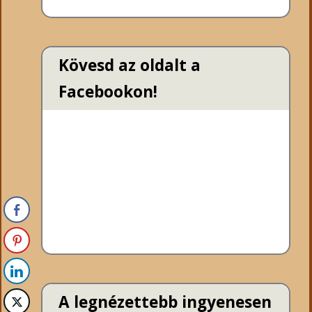
Kövesd az oldalt a
Facebookon!
A legnézettebb ingyenesen