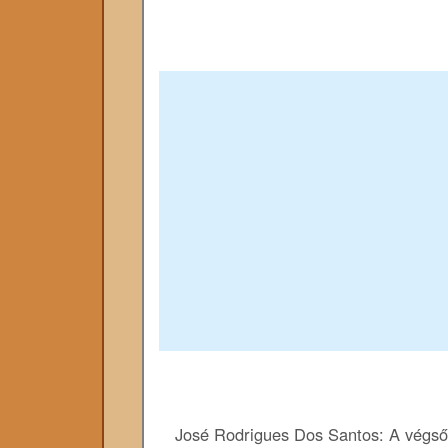
José Rodrigues Dos Santos: A végső t