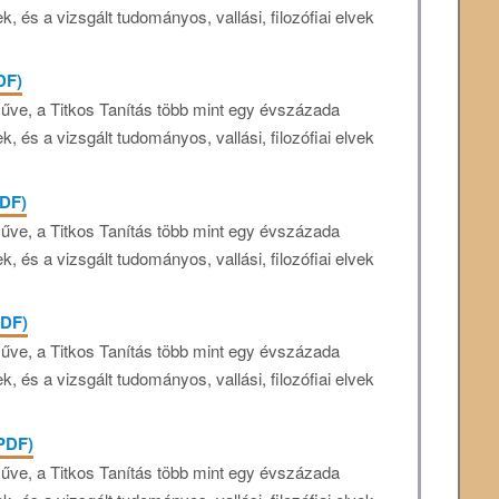
k, és a vizsgált tudományos, vallási, filozófiai elvek
PDF)
műve, a Titkos Tanítás több mint egy évszázada
k, és a vizsgált tudományos, vallási, filozófiai elvek
PDF)
műve, a Titkos Tanítás több mint egy évszázada
k, és a vizsgált tudományos, vallási, filozófiai elvek
PDF)
műve, a Titkos Tanítás több mint egy évszázada
k, és a vizsgált tudományos, vallási, filozófiai elvek
(PDF)
műve, a Titkos Tanítás több mint egy évszázada