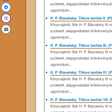
született, alapgondolatai örökérvényűe
ugyanolyan...
H. P. Blavatsky: Titkos tanítás II. (
Könyvajánló: Bár H. P. Blavatsky fő 
született, alapgondolatai örökérvényűe
ugyanolyan...
H. P. Blavatsky: Titkos tanítás III. (
Könyvajánló: Bár H. P. Blavatsky fő 
született, alapgondolatai örökérvényűe
ugyanolyan...
H. P. Blavatsky: Titkos tanítás IV. (
Könyvajánló: Bár H. P. Blavatsky fő 
született, alapgondolatai örökérvényűe
ugyanolyan...
H. P. Blavatsky: Titkos tanítás VII. 
Könyvajánló: Bár H. P. Blavatsky fő 