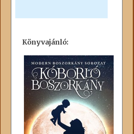
Könyvajánló: