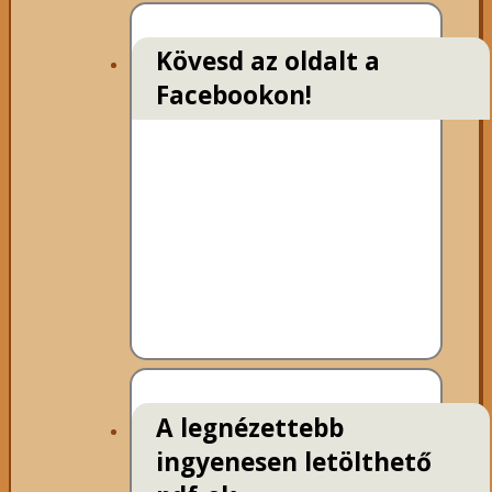
Kövesd az oldalt a
Facebookon!
A legnézettebb
ingyenesen letölthető