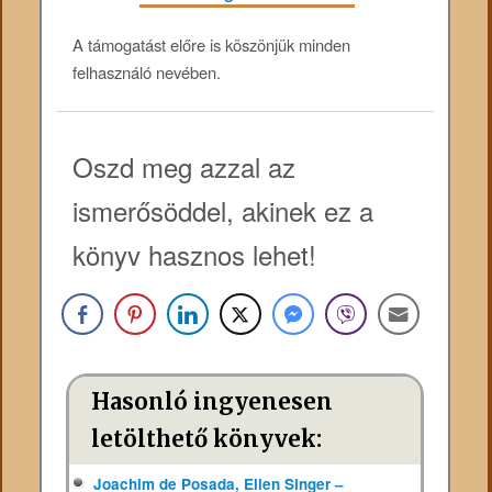
A támogatást előre is köszönjük minden
felhasználó nevében.
Oszd meg azzal az
ismerősöddel, akinek ez a
könyv hasznos lehet!
Hasonló ingyenesen
letölthető könyvek:
Joachim de Posada, Ellen Singer –