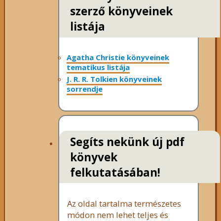
szerző könyveinek
listája
Agatha Christie könyveinek
tematikus listája
J. R. R. Tolkien könyveinek
sorrendje
Segíts nekünk új pdf
könyvek
felkutatásában!
Az oldal tartalma természetes
módon nem lehet teljes és