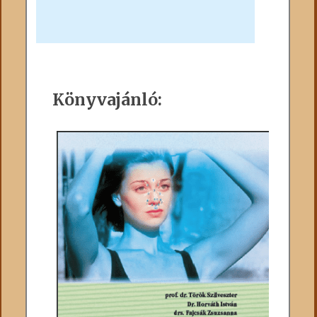
Könyvajánló: