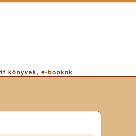
pdf könyvek, e-bookok