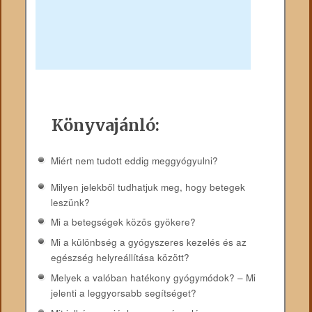
Könyvajánló:
Miért nem tudott eddig meggyógyulni?
Milyen jelekből tudhatjuk meg, hogy betegek
leszünk?
Mi a betegségek közös gyökere?
Mi a különbség a gyógyszeres kezelés és az
egészség helyreállítása között?
Melyek a valóban hatékony gyógymódok? – Mi
jelenti a leggyorsabb segítséget?