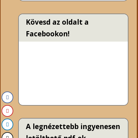
Kövesd az oldalt a
Facebookon!
A legnézettebb ingyenesen