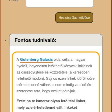
Fontos tudnivaló:
A
Gutenberg Galaxis
oldal célja a magyar
nyelvű, ingyenesen letölthető könyvek linkjeinek
az összegyűjtése és közzététele (a keresőben
fellelhető módon). Sajnos ezen linkek időről időre
elérhetetlenné válnak, s nem mindig van idő és
szerencse arra, hogy ezeket pótoljuk.
Ezért ha te ismersz olyan letöltési linket,
mely az elérhetetlenné vált linkeket