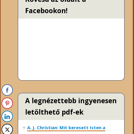
Facebookon!
A legnézettebb ingyenesen
letölthető pdf-ek
A. J. Christian: Mit keresett Isten a