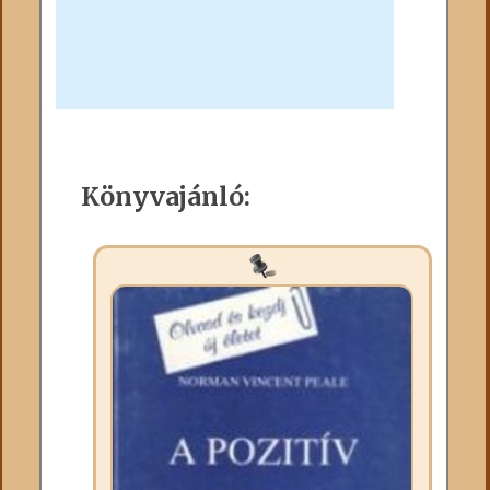
Könyvajánló: