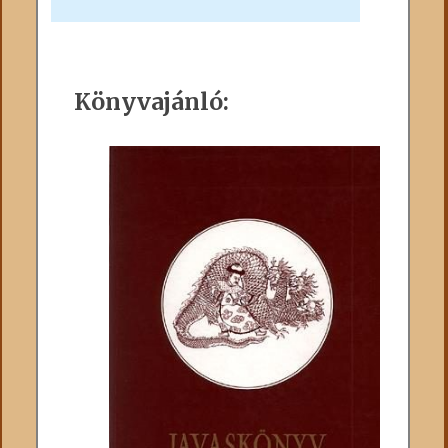
Könyvajánló: