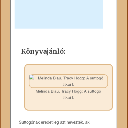
Könyvajánló:
Melinda Blau, Tracy Hogg: A suttogó
titkai I.
Suttogónak eredetileg azt nevezték, aki