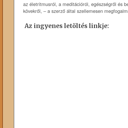
az életritmusról, a meditációról, egészségről és 
kövekről, – a szerző által szellemesen megfogalm
Az ingyenes letöltés linkje: