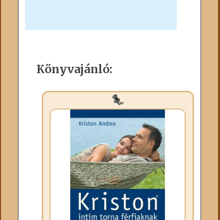
Könyvajánló: