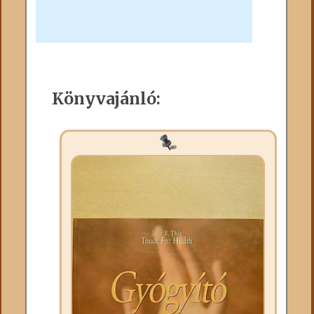
Könyvajánló: