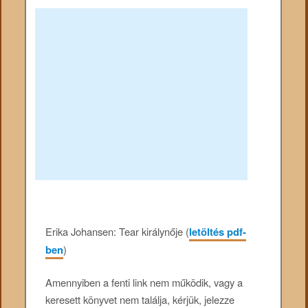
Erika Johansen: Tear ​királynője (
letöltés pdf-
ben
)
Amennyiben a fenti link nem működik, vagy a
keresett könyvet nem találja, kérjük, jelezze