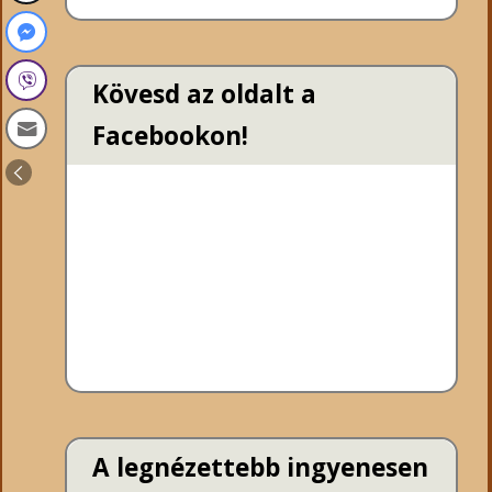
Kövesd az oldalt a
Facebookon!
A legnézettebb ingyenesen