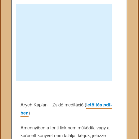
Aryeh Kaplan – Zsidó meditáció (
letöltés pdf-
ben
)
Amennyiben a fenti link nem működik, vagy a
keresett könyvet nem találja, kérjük, jelezze