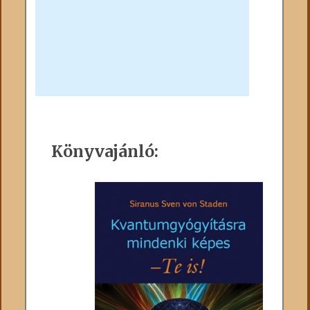
Könyvajánló: