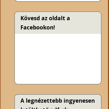
Kövesd az oldalt a
Facebookon!
A legnézettebb ingyenesen