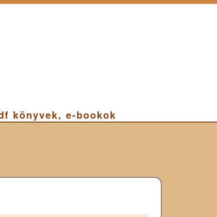
pdf könyvek, e-bookok